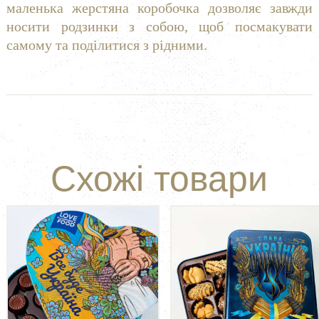
маленька жерстяна коробочка дозволяє завжди
носити родзинки з собою, щоб посмакувати
самому та поділитися з рідними.
Схожі товари