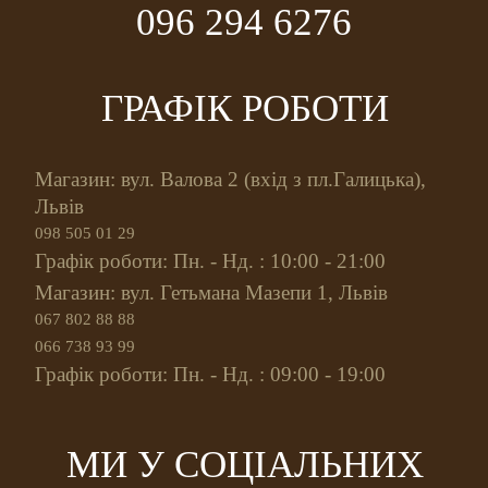
096 294 6276
ГРАФІК РОБОТИ
Магазин: вул. Валова 2 (вхід з пл.Галицька),
Львів
098 505 01 29
Графік роботи: Пн. - Нд. : 10:00 - 21:00
Магазин: вул. Гетьмана Мазепи 1, Львів
067 802 88 88
066 738 93 99
Графік роботи: Пн. - Нд. : 09:00 - 19:00
МИ У СОЦІАЛЬНИХ