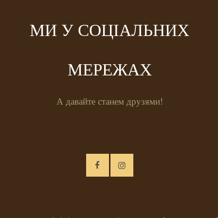
МИ У СОЦІАЛЬНИХ
МЕРЕЖАХ
А давайте станем друзями!