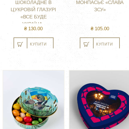
ШОКОЛАДНЕ В
МОНПАСЬЄ «СЛАВА
ЦУКРОВІЙ ГЛАЗУРІ
ЗСУ»
«ВСЕ БУДЕ
УКРАЇНА»
₴
130.00
₴
105.00
КУПИТИ
КУПИТИ