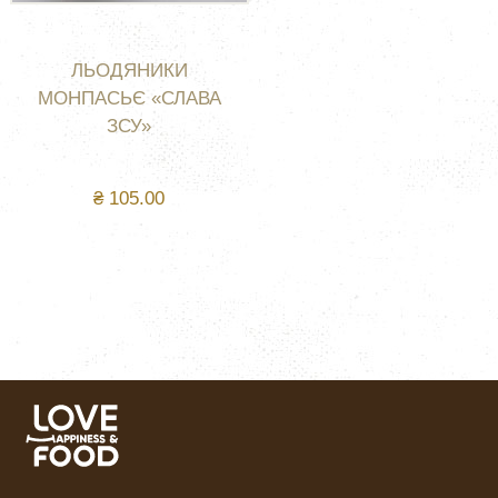
ЛЬОДЯНИКИ
МОНПАСЬЄ «СЛАВА
ЗСУ»
₴
105.00
КУПИТИ