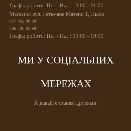
Графік роботи: Пн. - Нд. : 10:00 - 21:00
Магазин: вул. Гетьмана Мазепи 1, Львів
067 802 88 88
066 738 93 99
Графік роботи: Пн. - Нд. : 09:00 - 19:00
МИ У СОЦІАЛЬНИХ
МЕРЕЖАХ
А давайте станем друзями!