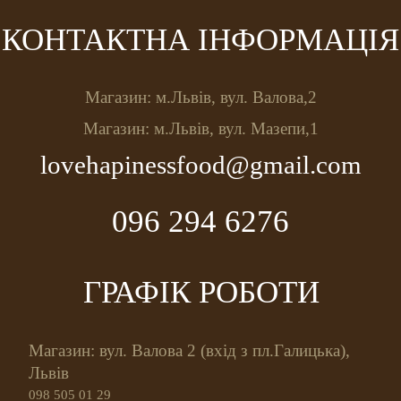
КОНТАКТНА ІНФОРМАЦІЯ
Магазин: м.Львів, вул. Валова,2
Магазин: м.Львів, вул. Мазепи,1
lovehapinessfood@gmail.com
096 294 6276
ГРАФІК РОБОТИ
Магазин: вул. Валова 2 (вхід з пл.Галицька),
Львів
098 505 01 29