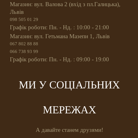
Магазин: вул. Валова 2 (вхід з пл.Галицька),
Львів
098 505 01 29
Графік роботи: Пн. - Нд. : 10:00 - 21:00
Магазин: вул. Гетьмана Мазепи 1, Львів
067 802 88 88
066 738 93 99
Графік роботи: Пн. - Нд. : 09:00 - 19:00
МИ У СОЦІАЛЬНИХ
МЕРЕЖАХ
А давайте станем друзями!