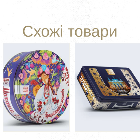
Схожі товари