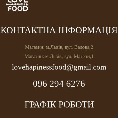
КОНТАКТНА ІНФОРМАЦІЯ
Магазин: м.Львів, вул. Валова,2
Магазин: м.Львів, вул. Мазепи,1
lovehapinessfood@gmail.com
096 294 6276
ГРАФІК РОБОТИ